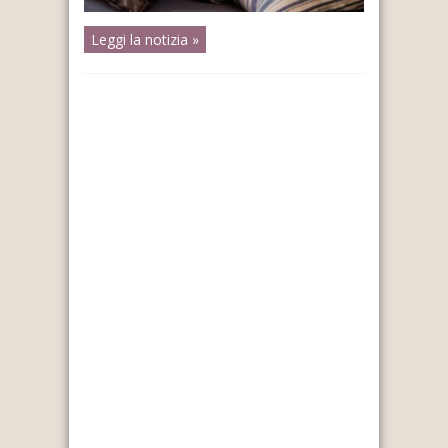
Leggi la notizia »