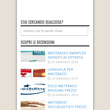
STAI CERCANDO QUALCOSA?
SCOPRI LE RECENSIONI
MATERASSO EMINFLEX
INFINITY IN OFFERTA
23 Settembre 2014
LENZUOLA PER
MATERASSI
24 Settembre 2014
SOLO MATERASSI
BEDDING PREZZI
24 Settembre 2014
MATERASSI
VISCOELASTICO PREZZI