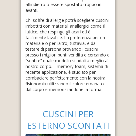
all’indietro o essere spostato troppo in
avanti.
Chi soffre di allergie potrà scegliere cuscini
imbottiti con materiali anallergici come il
lattice, che respinge gli acari ed è
facilmente lavabile. La preferenza per un
materiale o per l’altro, tuttavia, è da
testare di persona provando i cuscini
presso i migliori punti vendita e cercando di
“sentire” quale modello si adatta meglio al
nostro corpo. Il memory foam, sistema di
recente applicazione, è studiato per
combaciare perfettamente con la nostra
fisionomia utilizzando il calore emanato
dal corpo e memorizzandone la forma.
CUSCINI PER
ESTERNO SCONTATI