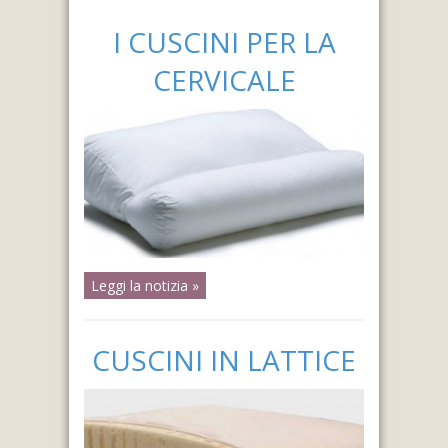
I CUSCINI PER LA
CERVICALE
Leggi la notizia »
CUSCINI IN LATTICE