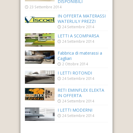
DISPONIBILI
23 Settembre 2014
IN OFFERTA MATERASSI
WATERLILY PREZZI
24 Settembre 2014
LETTI A SCOMPARSA
24 Settembre 2014
Fabbrica di materassi a
Cagliari
2 Ottobre 2014
I LETTI ROTONDI
24 Settembre 2014
RETI EMINFLEX ELEKTA
IN OFFERTA
24 Settembre 2014
I LETTI MODERNI
24 Settembre 2014