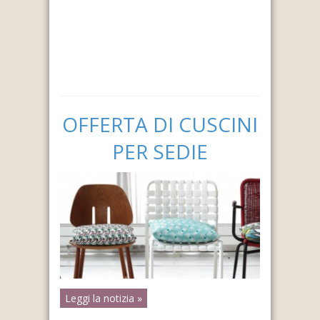
OFFERTA DI CUSCINI
PER SEDIE
Leggi la notizia »