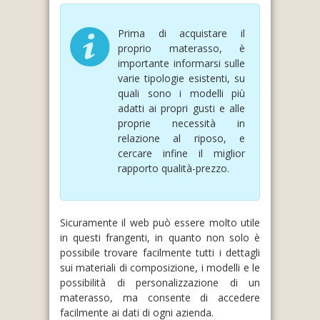
Prima di acquistare il
proprio materasso, è
importante informarsi sulle
varie tipologie esistenti, su
quali sono i modelli più
adatti ai propri gusti e alle
proprie necessità in
relazione al riposo, e
cercare infine il miglior
rapporto qualità-prezzo.
Sicuramente il web può essere molto utile
in questi frangenti, in quanto non solo è
possibile trovare facilmente tutti i dettagli
sui materiali di composizione, i modelli e le
possibilità di personalizzazione di un
materasso, ma consente di accedere
facilmente ai dati di ogni azienda.