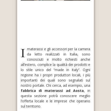
I
materassi e gli accessori per la camera
da letto realizzati in Italia, sono
conosciuti e molto richiesti anche
all’estero, complice la qualità dei prodotti e
lo stile unico del “made in Italy”. Ogni
regione ha i propri produttori locali, i più
importanti dei quali sono segnalati sul
nostro portale. Chi cerca, ad esempio, una
fabbrica di materassi ad Aosta
, in
questa sezione potrà conoscere meglio
l’offerta locale e le imprese che operano
sul territorio.