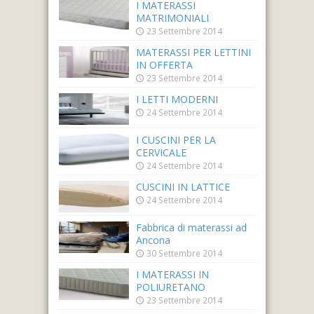
I MATERASSI
MATRIMONIALI
23 Settembre 2014
MATERASSI PER LETTINI
IN OFFERTA
23 Settembre 2014
I LETTI MODERNI
24 Settembre 2014
I CUSCINI PER LA
CERVICALE
24 Settembre 2014
CUSCINI IN LATTICE
24 Settembre 2014
Fabbrica di materassi ad
Ancona
30 Settembre 2014
I MATERASSI IN
POLIURETANO
23 Settembre 2014