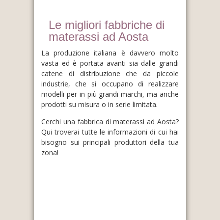
Le migliori fabbriche di
materassi ad Aosta
La produzione italiana è davvero molto
vasta ed è portata avanti sia dalle grandi
catene di distribuzione che da piccole
industrie, che si occupano di realizzare
modelli per in più grandi marchi, ma anche
prodotti su misura o in serie limitata.
Cerchi una fabbrica di materassi ad Aosta?
Qui troverai tutte le informazioni di cui hai
bisogno sui principali produttori della tua
zona!