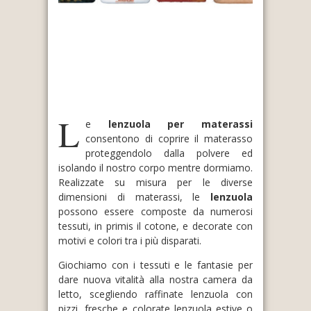
L
e
lenzuola per materassi
consentono di coprire il materasso
proteggendolo dalla polvere ed
isolando il nostro corpo mentre dormiamo.
Realizzate su misura per le diverse
dimensioni di materassi, le
lenzuola
possono essere composte da numerosi
tessuti, in primis il cotone, e decorate con
motivi e colori tra i più disparati.
Giochiamo con i tessuti e le fantasie per
dare nuova vitalità alla nostra camera da
letto, scegliendo raffinate lenzuola con
pizzi, fresche e colorate lenzuola estive o