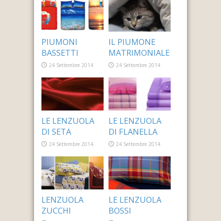
PIUMONI
IL PIUMONE
BASSETTI
MATRIMONIALE
24 Settembre 2014
24 Settembre 2014
LE LENZUOLA
LE LENZUOLA
DI SETA
DI FLANELLA
24 Settembre 2014
24 Settembre 2014
LENZUOLA
LE LENZUOLA
ZUCCHI
BOSSI