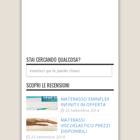
STAI CERCANDO QUALCOSA?
SCOPRI LE RECENSIONI
MATERASSO EMINFLEX
INFINITY IN OFFERTA
23 Settembre 2014
MATERASSI
VISCOELASTICO PREZZI
DISPONIBILI
23 Settembre 2014