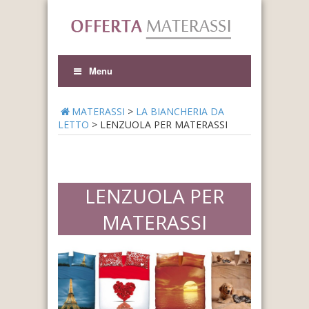
Menu
MATERASSI
>
LA BIANCHERIA DA
LETTO
>
LENZUOLA PER MATERASSI
LENZUOLA PER
MATERASSI