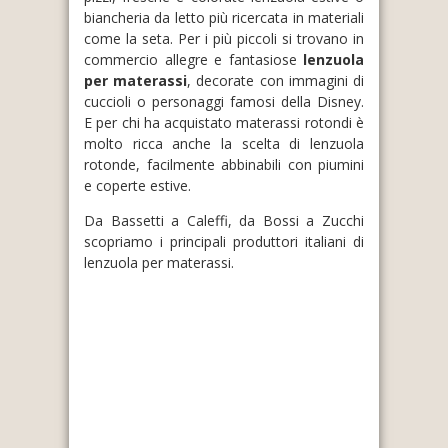
biancheria da letto più ricercata in materiali
come la seta. Per i più piccoli si trovano in
commercio allegre e fantasiose
lenzuola
per materassi
, decorate con immagini di
cuccioli o personaggi famosi della Disney.
E per chi ha acquistato materassi rotondi è
molto ricca anche la scelta di lenzuola
rotonde, facilmente abbinabili con piumini
e coperte estive.
Da Bassetti a Caleffi, da Bossi a Zucchi
scopriamo i principali produttori italiani di
lenzuola per materassi.