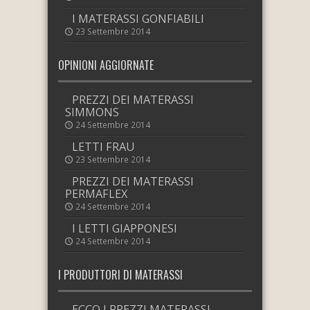
I MATERASSI GONFIABILI
23 Settembre 2014
OPINIONI AGGIORNATE
PREZZI DEI MATERASSI
SIMMONS
24 Settembre 2014
LETTI FRAU
23 Settembre 2014
PREZZI DEI MATERASSI
PERMAFLEX
24 Settembre 2014
I LETTI GIAPPONESI
24 Settembre 2014
I PRODUTTORI DI MATERASSI
ECCO I PREZZI MATERASSI