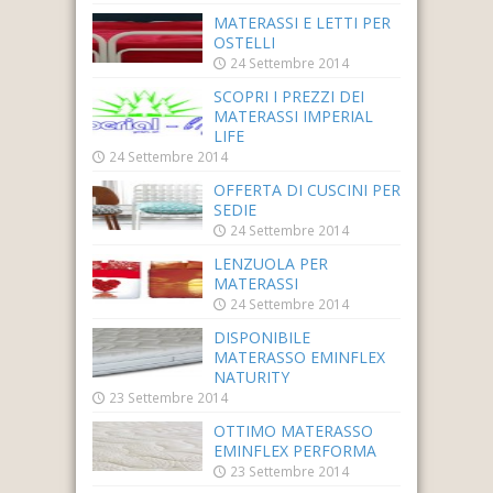
MATERASSI E LETTI PER
OSTELLI
24 Settembre 2014
SCOPRI I PREZZI DEI
MATERASSI IMPERIAL
LIFE
24 Settembre 2014
OFFERTA DI CUSCINI PER
SEDIE
24 Settembre 2014
LENZUOLA PER
MATERASSI
24 Settembre 2014
DISPONIBILE
MATERASSO EMINFLEX
NATURITY
23 Settembre 2014
OTTIMO MATERASSO
EMINFLEX PERFORMA
23 Settembre 2014