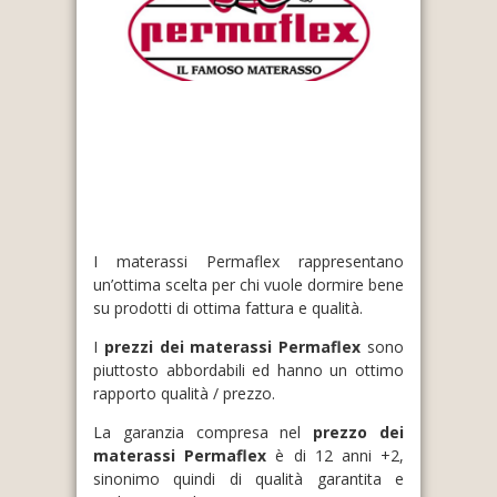
I materassi Permaflex rappresentano
un’ottima scelta per chi vuole dormire bene
su prodotti di ottima fattura e qualità.
I
prezzi dei materassi Permaflex
sono
piuttosto abbordabili ed hanno un ottimo
rapporto qualità / prezzo.
La garanzia compresa nel
prezzo dei
materassi Permaflex
è di 12 anni +2,
sinonimo quindi di qualità garantita e