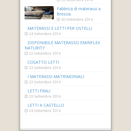
Fabbrica di materassi a
Brescia
30 Settembre 2014
MATERASSI E LETTI PER OSTELLI
24 Settembre 2014
DISPONIBILE MATERASSO EMINFLEX
NATURITY
23 Settembre 2014
COSATTO LETTI
23 Settembre 2014
I MATERASSI MATRIMONIALI
23 Settembre 2014
LETTI FRAU
23 Settembre 2014
LETTI A CASTELLO
24 Settembre 2014