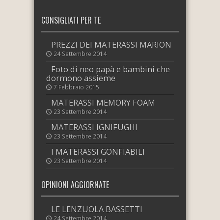
CONSIGLIATI PER TE
PREZZI DEI MATERASSI MARION
24 Settembre 2014
Foto di neo papà e bambini che
dormono assieme
7 Febbraio 2015
MATERASSI MEMORY FOAM
23 Settembre 2014
MATERASSI IGNIFUGHI
23 Settembre 2014
I MATERASSI GONFIABILI
23 Settembre 2014
OPINIONI AGGIORNATE
LE LENZUOLA BASSETTI
24 Settembre 2014