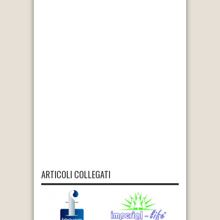
ARTICOLI COLLEGATI