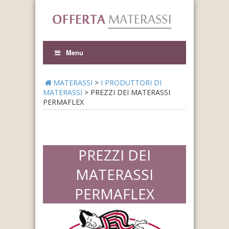
Menu
MATERASSI
>
I PRODUTTORI DI
MATERASSI
>
PREZZI DEI MATERASSI
PERMAFLEX
PREZZI DEI
MATERASSI
PERMAFLEX