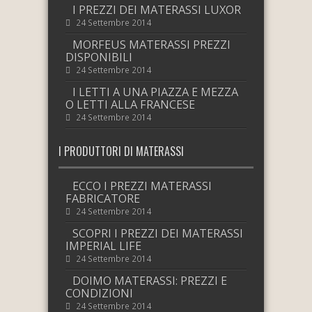
I PREZZI DEI MATERASSI LUXOR
24 Settembre 2014
MORFEUS MATERASSI PREZZI
DISPONIBILI
24 Settembre 2014
I LETTI A UNA PIAZZA E MEZZA
O LETTI ALLA FRANCESE
24 Settembre 2014
I PRODUTTORI DI MATERASSI
ECCO I PREZZI MATERASSI
FABRICATORE
24 Settembre 2014
SCOPRI I PREZZI DEI MATERASSI
IMPERIAL LIFE
24 Settembre 2014
DOIMO MATERASSI: PREZZI E
CONDIZIONI
24 Settembre 2014