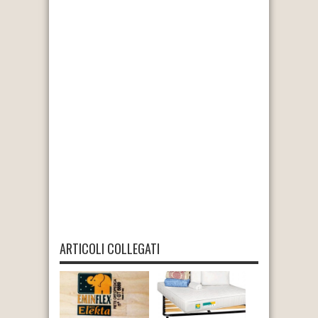
ARTICOLI COLLEGATI