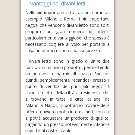
Vantaggi dei divani letti
Nelle più importanti città italiane, come ad
esempio Milano e Roma, i più importanti
negozi che vendono divani letto sono soliti
proporre un gran numero di offerte
particolarmente vantaggiose, che spesso è
necessario cogliere al volo per portarsi a
casa un ottimo divano a basso prezzo.
I divani letto sono in grado di unire due
funzioni in un unico prodotto, permettendo
un notevole risparmio di spazio. Spesso,
quindi, semplicemente recandosi presso il
punto di vendita dei principali negozi di
divani da letto della città di residenza, che
si trovano in tutte le città italiane, da
Milano a Napoli, si potranno trovare delle
offerte davvero molto interessanti, con cui
si potrà acquistare un prodotto di qualità,
pagando un prezzo notevolmente inferiore
rispetto al costo iniziale.