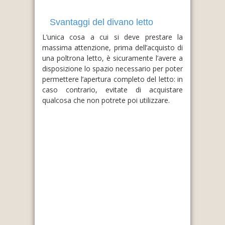
Svantaggi del divano letto
L’unica cosa a cui si deve prestare la
massima attenzione, prima dell’acquisto di
una poltrona letto, è sicuramente l’avere a
disposizione lo spazio necessario per poter
permettere l’apertura completo del letto: in
caso contrario, evitate di acquistare
qualcosa che non potrete poi utilizzare.