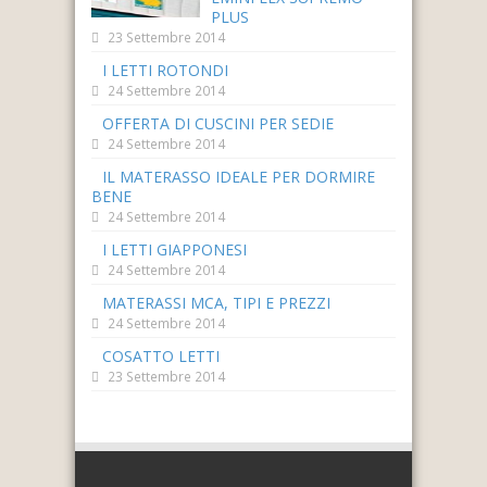
PLUS
23 Settembre 2014
I LETTI ROTONDI
24 Settembre 2014
OFFERTA DI CUSCINI PER SEDIE
24 Settembre 2014
IL MATERASSO IDEALE PER DORMIRE
BENE
24 Settembre 2014
I LETTI GIAPPONESI
24 Settembre 2014
MATERASSI MCA, TIPI E PREZZI
24 Settembre 2014
COSATTO LETTI
23 Settembre 2014