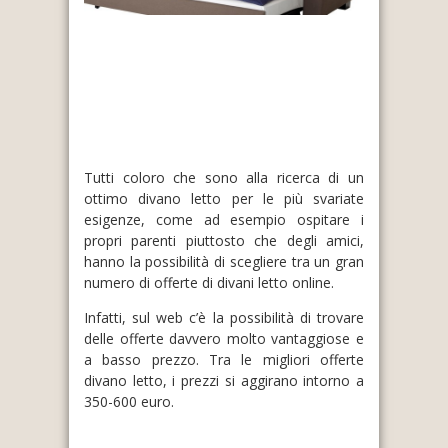
Tutti coloro che sono alla ricerca di un
ottimo divano letto per le più svariate
esigenze, come ad esempio ospitare i
propri parenti piuttosto che degli amici,
hanno la possibilità di scegliere tra un gran
numero di offerte di divani letto online.
Infatti, sul web c’è la possibilità di trovare
delle offerte davvero molto vantaggiose e
a basso prezzo. Tra le migliori offerte
divano letto, i prezzi si aggirano intorno a
350-600 euro.