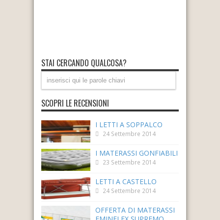
STAI CERCANDO QUALCOSA?
SCOPRI LE RECENSIONI
I LETTI A SOPPALCO
24 Settembre 2014
I MATERASSI GONFIABILI
23 Settembre 2014
LETTI A CASTELLO
24 Settembre 2014
OFFERTA DI MATERASSI
EMINFLEX SUPREMO