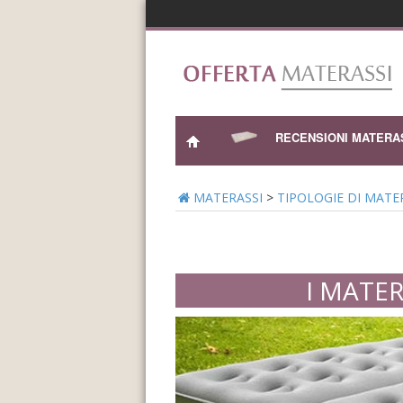
RECENSIONI MATERA
MATERASSI
>
TIPOLOGIE DI MATE
I MATER