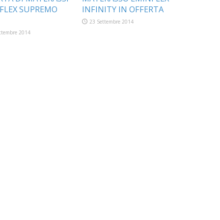
FLEX SUPREMO
INFINITY IN OFFERTA
23 Settembre 2014
ttembre 2014