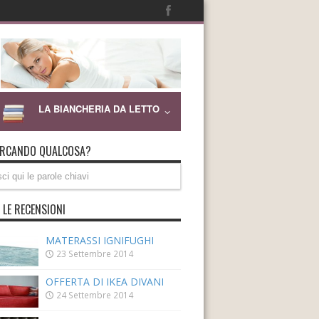
LA BIANCHERIA DA LETTO
ERCANDO QUALCOSA?
 LE RECENSIONI
MATERASSI IGNIFUGHI
23 Settembre 2014
OFFERTA DI IKEA DIVANI
24 Settembre 2014