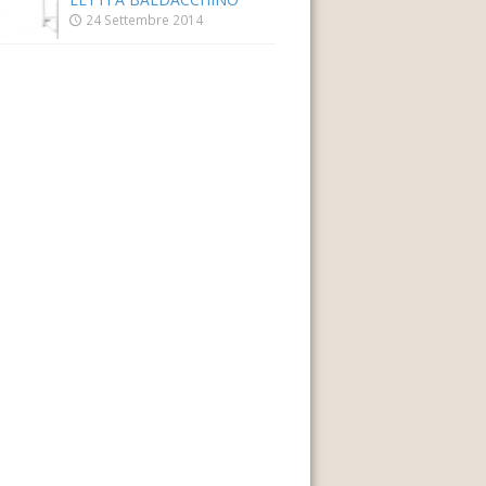
24 Settembre 2014