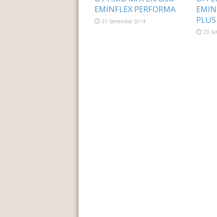
EMINFLEX PERFORMA
EMIN
PLUS
23 Settembre 2014
23 Se