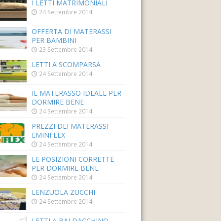
I LETTI MATRIMONIALI
24 Settembre 2014
OFFERTA DI MATERASSI
PER BAMBINI
23 Settembre 2014
LETTI A SCOMPARSA
24 Settembre 2014
IL MATERASSO IDEALE PER
DORMIRE BENE
24 Settembre 2014
PREZZI DEI MATERASSI
EMINFLEX
24 Settembre 2014
LE POSIZIONI CORRETTE
PER DORMIRE BENE
24 Settembre 2014
LENZUOLA ZUCCHI
24 Settembre 2014
LETTI A BALDACCHINO