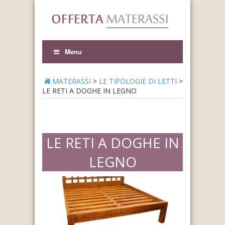
Menu
MATERASSI
>
LE TIPOLOGIE DI LETTI
>
LE RETI A DOGHE IN LEGNO
LE RETI A DOGHE IN
LEGNO