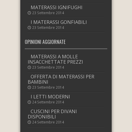
MATERASSI IGNIFUGHI
23 Settembre 2014
I MATERASSI GONFIABILI
23 Settembre 2014
OPINIONI AGGIORNATE
MATERASSI A MOLLE
INSACCHETTATE PREZZI
23 Settembre 2014
OFFERTA DI MATERASSI PER
BAMBINI
23 Settembre 2014
I LETTI MODERNI
24 Settembre 2014
CUSCINI PER DIVANI
DISPONIBILI
24 Settembre 2014