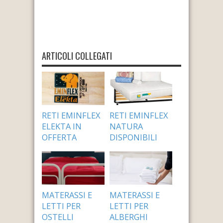
ARTICOLI COLLEGATI
RETI EMINFLEX
RETI EMINFLEX
ELEKTA IN
NATURA
OFFERTA
DISPONIBILI
24 Settembre 2014
24 Settembre 2014
MATERASSI E
MATERASSI E
LETTI PER
LETTI PER
OSTELLI
ALBERGHI