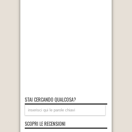
STAI CERCANDO QUALCOSA?
SCOPRI LE RECENSIONI