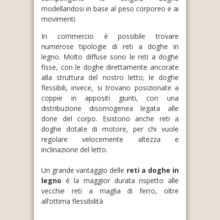
modellandosi in base al peso corporeo e ai
movimenti.
In commercio è possibile trovare
numerose tipologie di reti a doghe in
legno. Molto diffuse sono le reti a doghe
fisse, con le doghe direttamente ancorate
alla struttura del nostro letto; le doghe
flessibili, invece, si trovano posizionate a
coppie in appositi giunti, con una
distribuzione disomogenea legata alle
done del corpo. Esistono anche reti a
doghe dotate di motore, per chi vuole
regolare velocemente altezza e
inclinazione del letto.
Un grande vantaggio delle
reti a doghe in
legno
è la maggior durata rispetto alle
vecchie reti a maglia di ferro, oltre
all’ottima flessibilità