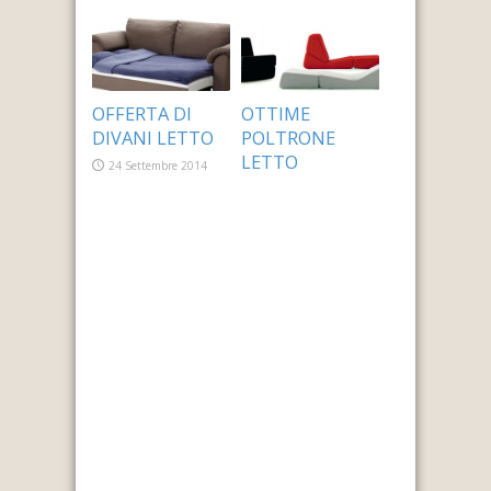
24 Settembre 2014
24 Settembre 2014
OFFERTA DI
OTTIME
DIVANI LETTO
POLTRONE
LETTO
24 Settembre 2014
24 Settembre 2014