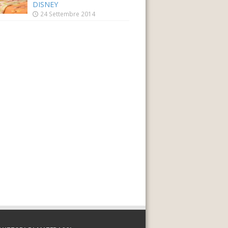
DISNEY
24 Settembre 2014