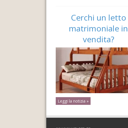
Cerchi un letto
matrimoniale in
vendita?
Leggi la notizia »