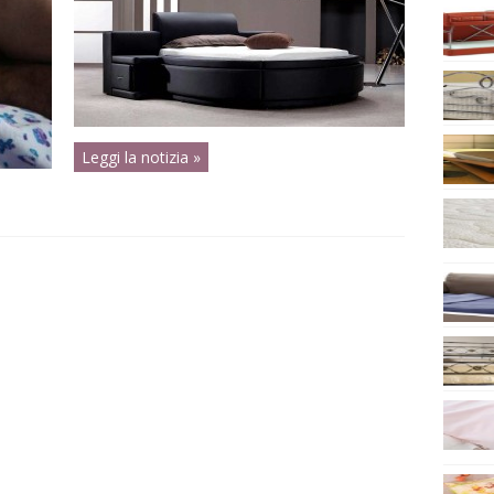
Leggi la notizia »