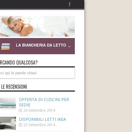
LA BIANCHERIA DA LETTO
ERCANDO QUALCOSA?
 LE RECENSIONI
OFFERTA DI CUSCINI PER
SEDIE
24 Settembre 2014
DISPONIBILI LETTI IKEA
23 Settembre 2014