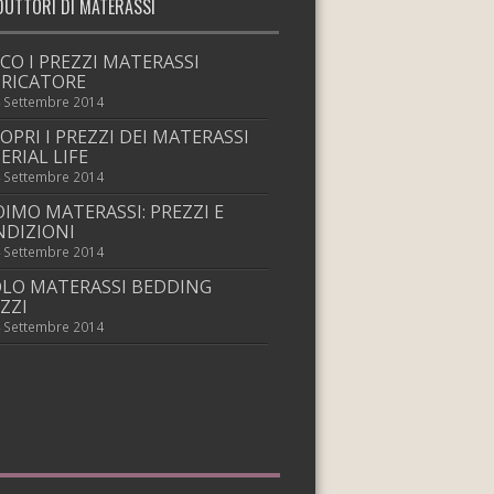
DUTTORI DI MATERASSI
CO I PREZZI MATERASSI
RICATORE
 Settembre 2014
OPRI I PREZZI DEI MATERASSI
ERIAL LIFE
 Settembre 2014
IMO MATERASSI: PREZZI E
DIZIONI
 Settembre 2014
LO MATERASSI BEDDING
ZZI
 Settembre 2014