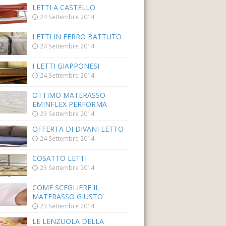
LETTI A CASTELLO
24 Settembre 2014
LETTI IN FERRO BATTUTO
24 Settembre 2014
I LETTI GIAPPONESI
24 Settembre 2014
OTTIMO MATERASSO
EMINFLEX PERFORMA
23 Settembre 2014
OFFERTA DI DIVANI LETTO
24 Settembre 2014
COSATTO LETTI
23 Settembre 2014
COME SCEGLIERE IL
MATERASSO GIUSTO
23 Settembre 2014
LE LENZUOLA DELLA