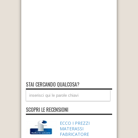
STAI CERCANDO QUALCOSA?
SCOPRI LE RECENSIONI
ECCO I PREZZI
MATERASSI
FABRICATORE