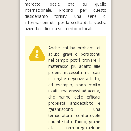
mercato locale che su quello
internazionale. Proprio per questo
desideriamo fornirvi una serie di
informazioni utili per la scelta della vostra
azienda di fiducia sul territorio locale.
Anche chi ha problemi di
salute gravi e persistenti
nel tempo potrà trovare il
materasso più adatto alle
proprie necessità; nei casi
di lunghe degenze a letto,
ad esempio, sono molto
usati i materassi ad acqua,
che hanno delle efficaci
proprietà antidecubito e
garantiscono una
temperatura confortevole
durante tutto l’anno, grazie
alla termoregolazione