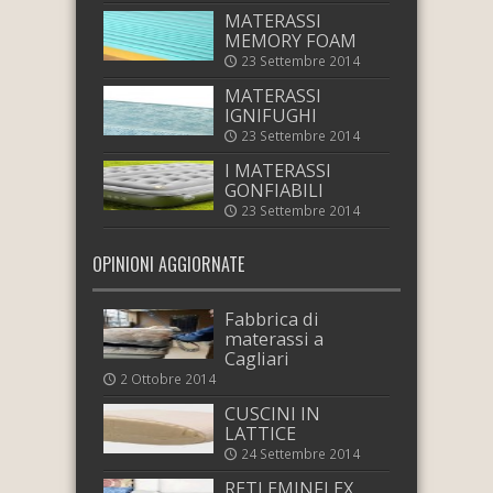
MATERASSI
MEMORY FOAM
23 Settembre 2014
MATERASSI
IGNIFUGHI
23 Settembre 2014
I MATERASSI
GONFIABILI
23 Settembre 2014
OPINIONI AGGIORNATE
Fabbrica di
materassi a
Cagliari
2 Ottobre 2014
CUSCINI IN
LATTICE
24 Settembre 2014
RETI EMINFLEX