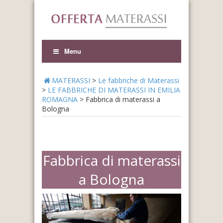
Menu
MATERASSI
>
Le fabbriche di Materassi
>
LE FABBRICHE DI MATERASSI IN EMILIA
ROMAGNA
>
Fabbrica di materassi a
Bologna
Fabbrica di materassi
a Bologna