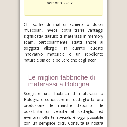
personalizzata.
Chi soffre di mal di schiena o dolori
muscolari, invece, potrà trarre vantaggi
significativi dall’uso di materassi in memory
foam, particolarmente adatti anche ai
soggetti allergici, in quanto questo
innovativo materiale è un repellente
naturale sia della polvere che degli acari.
Le migliori fabbriche di
materassi a Bologna
Scegliere una fabbrica di materassi a
Bologna e conoscere nel dettaglio la loro
produzione, le marche disponibili, le
possibilità di vendita al dettaglio ed
eventuali offerte speciali, è oggi possibile
con un semplice click. Consulta la nostra