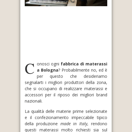
C
onosci ogni
fabbrica di materassi
a Bologna
? Probabilmente no, ed è
per questo che desideriamo
segnalarti i migliori produttori della zona,
che si occupano di realizzare materassi e
accessori per il riposo dei migliori brand
nazionali.
La qualità delle materie prime selezionate
e il confezionamento impeccabile tipico
della produzione
made in Italy
, rendono
questi materassi molto richiesti sia sul