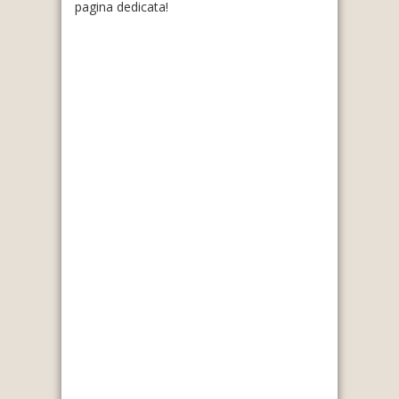
pagina dedicata!