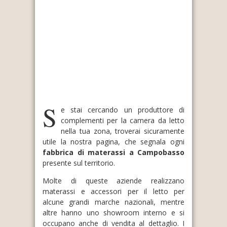
S
e stai cercando un produttore di
complementi per la camera da letto
nella tua zona, troverai sicuramente
utile la nostra pagina, che segnala ogni
fabbrica di materassi a Campobasso
presente sul territorio.
Molte di queste aziende realizzano
materassi e accessori per il letto per
alcune grandi marche nazionali, mentre
altre hanno uno showroom interno e si
occupano anche di vendita al dettaglio. I