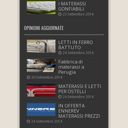
I MATERASSI
GONFIABILI
23 Settembre 2014
OPINIONI AGGIORNATE
LETTI IN FERRO
BATTUTO
24 Settembre 2014
Fabbrica di
materassi a
Perugia
30 Settembre 2014
MATERASSI E LETTI
PER OSTELLI
24 Settembre 2014
IN OFFERTA
ENNEREV
MATERASSI PREZZI
24 Settembre 2014