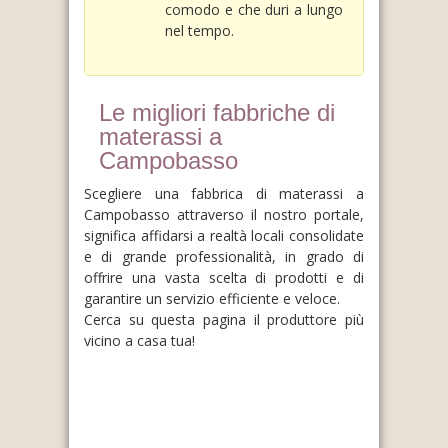
comodo e che duri a lungo
nel tempo.
Le migliori fabbriche di
materassi a
Campobasso
Scegliere una fabbrica di materassi a
Campobasso attraverso il nostro portale,
significa affidarsi a realtà locali consolidate
e di grande professionalità, in grado di
offrire una vasta scelta di prodotti e di
garantire un servizio efficiente e veloce.
Cerca su questa pagina il produttore più
vicino a casa tua!