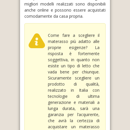
migliori modelli realizzati sono disponibili
anche online e possono essere acquistati
comodamente da casa propria.
Come fare a scegliere il
materasso più adatto alle
proprie esigenze? La
risposta è fortemente
soggettiva, in quanto non
esiste un tipo di letto che
vada bene per chiunque.
Sicuramente scegliere un
prodotto di qualità,
realizzato in Italia con
tecnologie di ultima
generazione e materiali a
lunga durata, sarà una
garanzia per l’acquirente,
che avrà la certezza di
acquistare un materasso