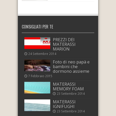
CONSIGLIATI PER TE
PREZZI DEI
MATERASSI
MARION
24 Settembre 2014
Foto di neo papà e
bambini che
dormono assieme
7 Febbraio 2015
MATERASSI
MEMORY FOAM
23 Settembre 2014
MATERASSI
IGNIFUGHI
23 Settembre 2014