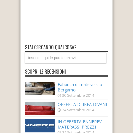
STAI CERCANDO QUALCOSA?
SCOPRI LE RECENSIONI
Fabbrica di materassi a
Bergamo
30 Settembre 2014
OFFERTA DI IKEA DIVANI
24 Settembre 2014
IN OFFERTA ENNEREV
MATERASSI PREZZI
24 Settembre 2014