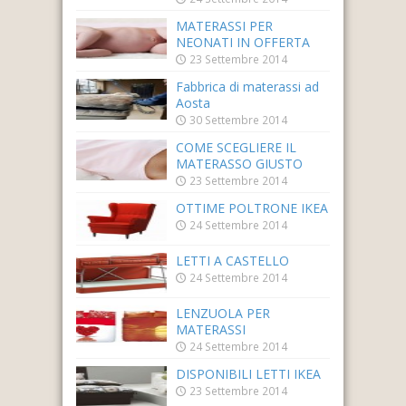
MATERASSI PER
NEONATI IN OFFERTA
23 Settembre 2014
Fabbrica di materassi ad
Aosta
30 Settembre 2014
COME SCEGLIERE IL
MATERASSO GIUSTO
23 Settembre 2014
OTTIME POLTRONE IKEA
24 Settembre 2014
LETTI A CASTELLO
24 Settembre 2014
LENZUOLA PER
MATERASSI
24 Settembre 2014
DISPONIBILI LETTI IKEA
23 Settembre 2014