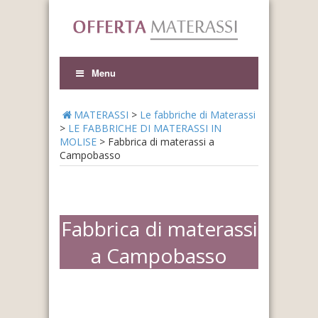
Menu
MATERASSI
>
Le fabbriche di Materassi
>
LE FABBRICHE DI MATERASSI IN
MOLISE
>
Fabbrica di materassi a
Campobasso
Fabbrica di materassi
a Campobasso