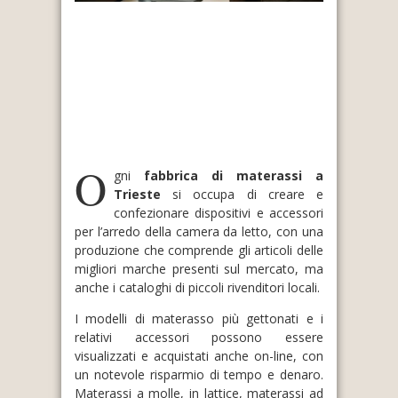
O
gni
fabbrica di materassi a
Trieste
si occupa di creare e
confezionare dispositivi e accessori
per l’arredo della camera da letto, con una
produzione che comprende gli articoli delle
migliori marche presenti sul mercato, ma
anche i cataloghi di piccoli rivenditori locali.
I modelli di materasso più gettonati e i
relativi accessori possono essere
visualizzati e acquistati anche on-line, con
un notevole risparmio di tempo e denaro.
Materassi a molle, in lattice, materassi ad