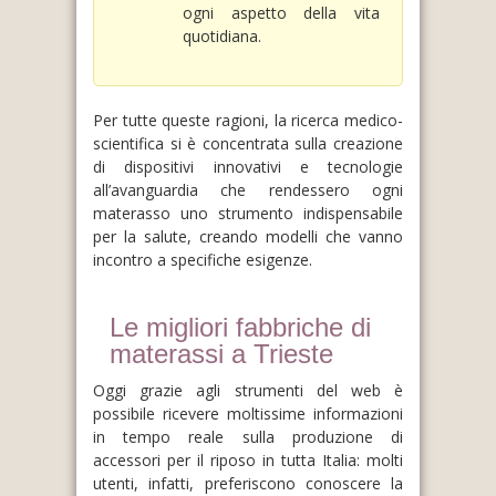
ogni aspetto della vita
quotidiana.
Per tutte queste ragioni, la ricerca medico-
scientifica si è concentrata sulla creazione
di dispositivi innovativi e tecnologie
all’avanguardia che rendessero ogni
materasso uno strumento indispensabile
per la salute, creando modelli che vanno
incontro a specifiche esigenze.
Le migliori fabbriche di
materassi a Trieste
Oggi grazie agli strumenti del web è
possibile ricevere moltissime informazioni
in tempo reale sulla produzione di
accessori per il riposo in tutta Italia: molti
utenti, infatti, preferiscono conoscere la