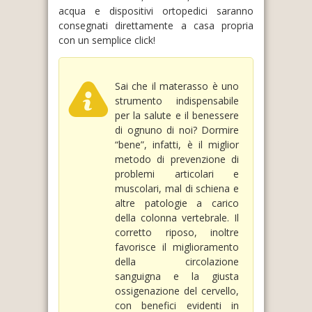
acqua e dispositivi ortopedici saranno
consegnati direttamente a casa propria
con un semplice click!
Sai che il materasso è uno
strumento indispensabile
per la salute e il benessere
di ognuno di noi? Dormire
“bene”, infatti, è il miglior
metodo di prevenzione di
problemi articolari e
muscolari, mal di schiena e
altre patologie a carico
della colonna vertebrale. Il
corretto riposo, inoltre
favorisce il miglioramento
della circolazione
sanguigna e la giusta
ossigenazione del cervello,
con benefici evidenti in