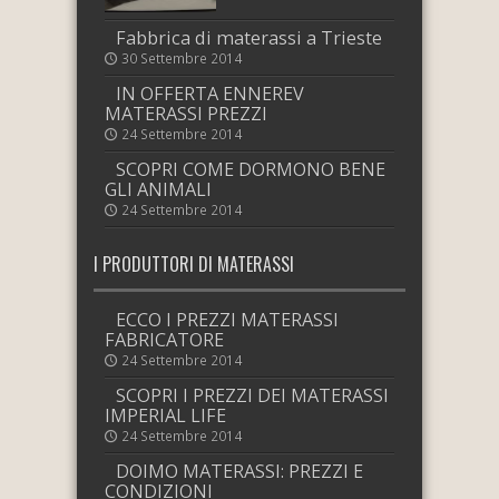
Fabbrica di materassi a Trieste
30 Settembre 2014
IN OFFERTA ENNEREV
MATERASSI PREZZI
24 Settembre 2014
SCOPRI COME DORMONO BENE
GLI ANIMALI
24 Settembre 2014
I PRODUTTORI DI MATERASSI
ECCO I PREZZI MATERASSI
FABRICATORE
24 Settembre 2014
SCOPRI I PREZZI DEI MATERASSI
IMPERIAL LIFE
24 Settembre 2014
DOIMO MATERASSI: PREZZI E
CONDIZIONI