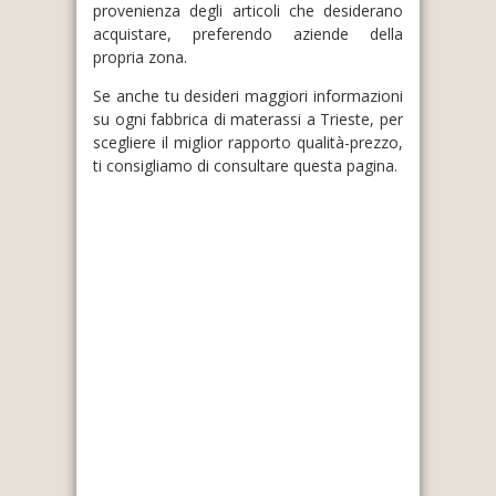
provenienza degli articoli che desiderano
acquistare, preferendo aziende della
propria zona.
Se anche tu desideri maggiori informazioni
su ogni fabbrica di materassi a Trieste, per
scegliere il miglior rapporto qualità-prezzo,
ti consigliamo di consultare questa pagina.