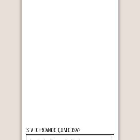
STAI CERCANDO QUALCOSA?