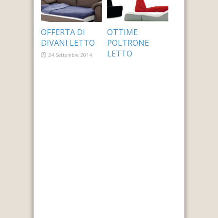
OFFERTA DI
OTTIME
DIVANI LETTO
POLTRONE
LETTO
24 Settembre 2014
24 Settembre 2014