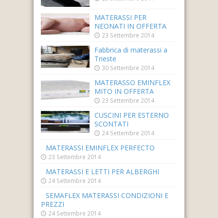
MATERASSI PER
NEONATI IN OFFERTA
23 Settembre 2014
Fabbrica di materassi a
Trieste
30 Settembre 2014
MATERASSO EMINFLEX
MITO IN OFFERTA
23 Settembre 2014
CUSCINI PER ESTERNO
SCONTATI
24 Settembre 2014
MATERASSI EMINFLEX PERFECTO
23 Settembre 2014
MATERASSI E LETTI PER ALBERGHI
24 Settembre 2014
SEMAFLEX MATERASSI CONDIZIONI E
PREZZI
24 Settembre 2014