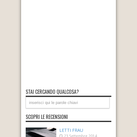
STAI CERCANDO QUALCOSA?
SCOPRI LE RECENSIONI
LETTI FRAU
23 Settembre 2014