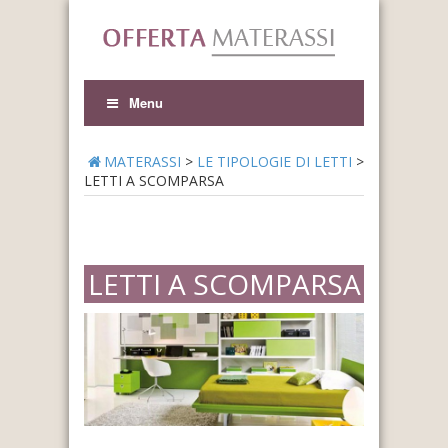
Menu
MATERASSI
>
LE TIPOLOGIE DI LETTI
>
LETTI A SCOMPARSA
LETTI A SCOMPARSA