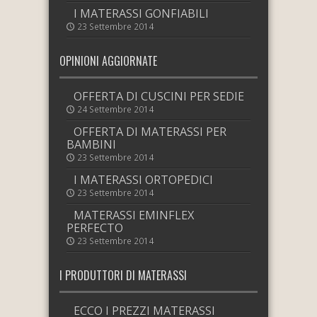
I MATERASSI GONFIABILI
23 Settembre 2014
OPINIONI AGGIORNATE
OFFERTA DI CUSCINI PER SEDIE
24 Settembre 2014
OFFERTA DI MATERASSI PER
BAMBINI
23 Settembre 2014
I MATERASSI ORTOPEDICI
23 Settembre 2014
MATERASSI EMINFLEX
PERFECTO
23 Settembre 2014
I PRODUTTORI DI MATERASSI
ECCO I PREZZI MATERASSI