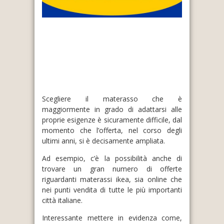
Scegliere il materasso che è
maggiormente in grado di adattarsi alle
proprie esigenze è sicuramente difficile, dal
momento che l’offerta, nel corso degli
ultimi anni, si è decisamente ampliata.
Ad esempio, c’è la possibilità anche di
trovare un gran numero di offerte
riguardanti materassi ikea, sia online che
nei punti vendita di tutte le più importanti
città italiane.
Interessante mettere in evidenza come,