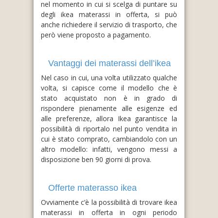
nel momento in cui si scelga di puntare su
degli ikea materassi in offerta, si può
anche richiedere il servizio di trasporto, che
però viene proposto a pagamento.
Vantaggi dei materassi dell’ikea
Nel caso in cui, una volta utilizzato qualche
volta, si capisce come il modello che è
stato acquistato non è in grado di
rispondere pienamente alle esigenze ed
alle preferenze, allora Ikea garantisce la
possibilità di riportalo nel punto vendita in
cui è stato comprato, cambiandolo con un
altro modello: infatti, vengono messi a
disposizione ben 90 giorni di prova.
Offerte materasso ikea
Ovviamente c’è la possibilità di trovare ikea
materassi in offerta in ogni periodo