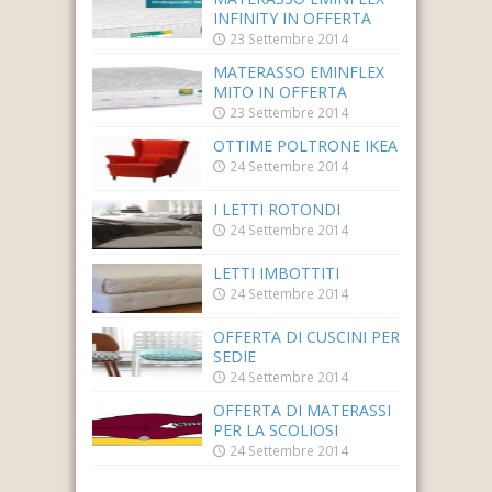
INFINITY IN OFFERTA
23 Settembre 2014
MATERASSO EMINFLEX
MITO IN OFFERTA
23 Settembre 2014
OTTIME POLTRONE IKEA
24 Settembre 2014
I LETTI ROTONDI
24 Settembre 2014
LETTI IMBOTTITI
24 Settembre 2014
OFFERTA DI CUSCINI PER
SEDIE
24 Settembre 2014
OFFERTA DI MATERASSI
PER LA SCOLIOSI
24 Settembre 2014