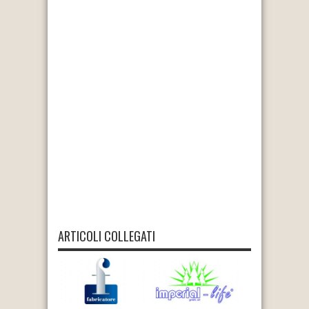
ARTICOLI COLLEGATI