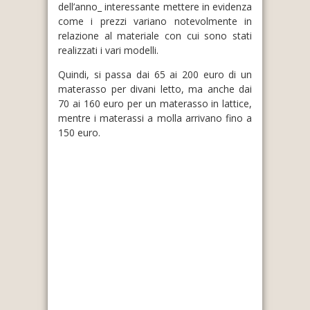
dell’anno_ interessante mettere in evidenza
come i prezzi variano notevolmente in
relazione al materiale con cui sono stati
realizzati i vari modelli.
Quindi, si passa dai 65 ai 200 euro di un
materasso per divani letto, ma anche dai
70 ai 160 euro per un materasso in lattice,
mentre i materassi a molla arrivano fino a
150 euro.