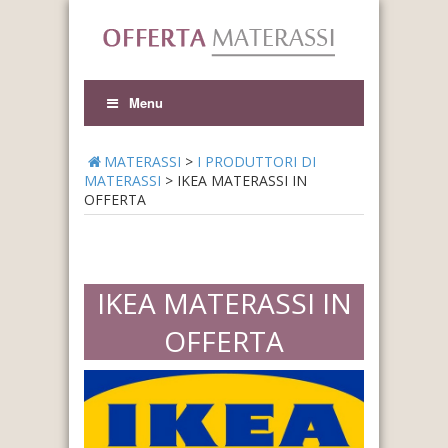
Menu
MATERASSI
>
I PRODUTTORI DI
MATERASSI
>
IKEA MATERASSI IN
OFFERTA
IKEA MATERASSI IN
OFFERTA