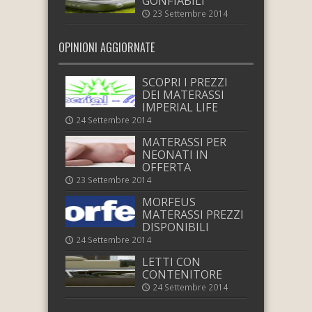
GONFIABILI
23 Settembre 2014
OPINIONI AGGIORNATE
SCOPRI I PREZZI
DEI MATERASSI
IMPERIAL LIFE
24 Settembre 2014
MATERASSI PER
NEONATI IN
OFFERTA
23 Settembre 2014
MORFEUS
MATERASSI PREZZI
DISPONIBILI
24 Settembre 2014
LETTI CON
CONTENITORE
24 Settembre 2014