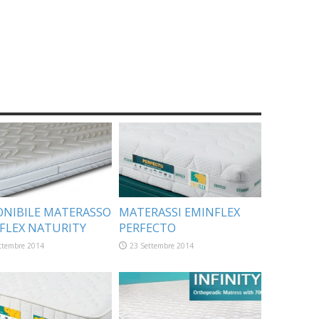
ONIBILE MATERASSO
MATERASSI EMINFLEX
FLEX NATURITY
PERFECTO
ttembre 2014
23 Settembre 2014