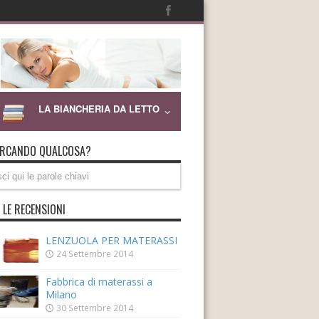
LA BIANCHERIA DA LETTO
ERCANDO QUALCOSA?
 LE RECENSIONI
LENZUOLA PER MATERASSI
24 Settembre 2014
Fabbrica di materassi a
Milano
30 Settembre 2014