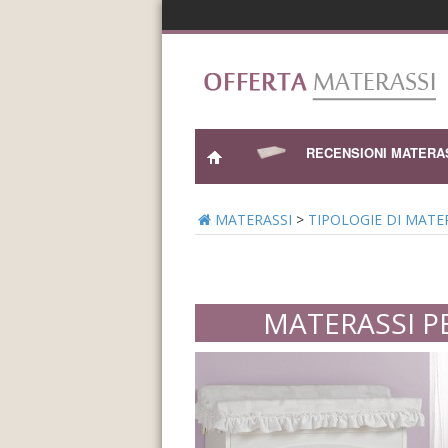
RECENSIONI MATERA
MATERASSI
>
TIPOLOGIE DI MATE
MATERASSI PE