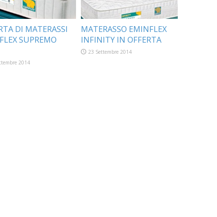
RTA DI MATERASSI
MATERASSO EMINFLEX
FLEX SUPREMO
INFINITY IN OFFERTA
23 Settembre 2014
ttembre 2014