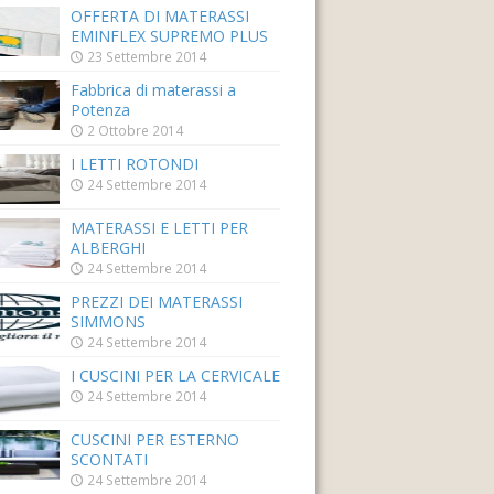
OFFERTA DI MATERASSI
EMINFLEX SUPREMO PLUS
23 Settembre 2014
Fabbrica di materassi a
Potenza
2 Ottobre 2014
I LETTI ROTONDI
24 Settembre 2014
MATERASSI E LETTI PER
ALBERGHI
24 Settembre 2014
PREZZI DEI MATERASSI
SIMMONS
24 Settembre 2014
I CUSCINI PER LA CERVICALE
24 Settembre 2014
CUSCINI PER ESTERNO
SCONTATI
24 Settembre 2014