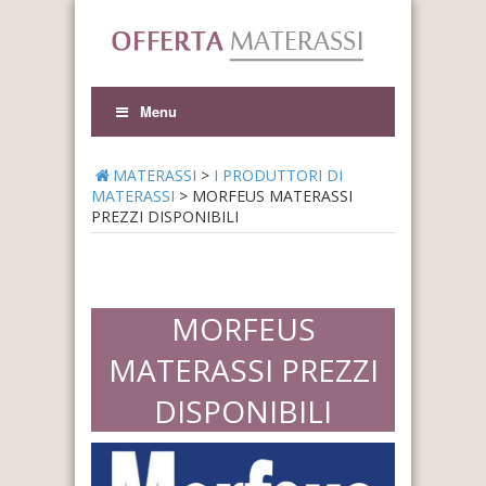
Menu
MATERASSI
>
I PRODUTTORI DI
MATERASSI
>
MORFEUS MATERASSI
PREZZI DISPONIBILI
MORFEUS
MATERASSI PREZZI
DISPONIBILI