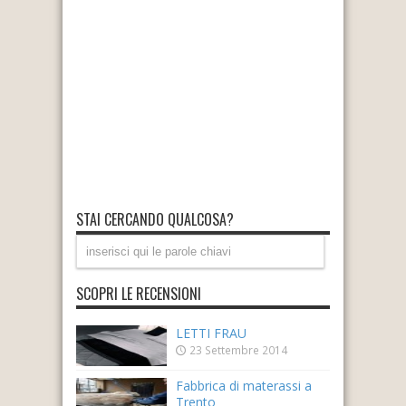
STAI CERCANDO QUALCOSA?
SCOPRI LE RECENSIONI
LETTI FRAU
23 Settembre 2014
Fabbrica di materassi a
Trento