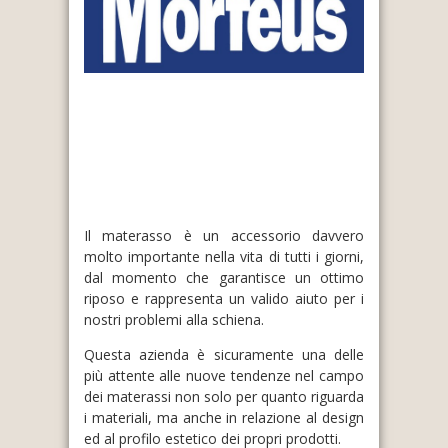
Il materasso è un accessorio davvero
molto importante nella vita di tutti i giorni,
dal momento che garantisce un ottimo
riposo e rappresenta un valido aiuto per i
nostri problemi alla schiena.
Questa azienda è sicuramente una delle
più attente alle nuove tendenze nel campo
dei materassi non solo per quanto riguarda
i materiali, ma anche in relazione al design
ed al profilo estetico dei propri prodotti.