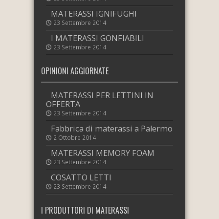
MATERASSI IGNIFUGHI
23 Settembre 2014
I MATERASSI GONFIABILI
23 Settembre 2014
OPINIONI AGGIORNATE
MATERASSI PER LETTINI IN
OFFERTA
23 Settembre 2014
Fabbrica di materassi a Palermo
2 Ottobre 2014
MATERASSI MEMORY FOAM
23 Settembre 2014
COSATTO LETTI
23 Settembre 2014
I PRODUTTORI DI MATERASSI