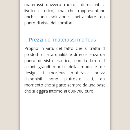
materassi davvero molto interessanti a
livello estetico, ma che rappresentano
anche una soluzione spettacolare dal
punto di vista del comfort.
Prezzi dei materassi morfeus
Proprio in virtù del fatto che si tratta di
prodotti di alta qualità e di eccellenza dal
punto di vista estetico, con la firma di
alcuni grandi marchi della moda e del
design, i morfeus materassi prezzi
disponibili sono piuttosto alti, dal
momento che si parte sempre da una base
che si aggira intorno ai 600-700 euro.