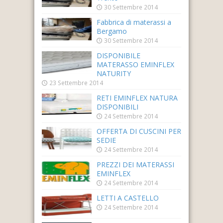
30 Settembre 2014
Fabbrica di materassi a
Bergamo
30 Settembre 2014
DISPONIBILE
MATERASSO EMINFLEX
NATURITY
23 Settembre 2014
RETI EMINFLEX NATURA
DISPONIBILI
24 Settembre 2014
OFFERTA DI CUSCINI PER
SEDIE
24 Settembre 2014
PREZZI DEI MATERASSI
EMINFLEX
24 Settembre 2014
LETTI A CASTELLO
24 Settembre 2014