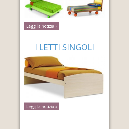
Leggi la notizia »
I LETTI SINGOLI
Leggi la notizia »