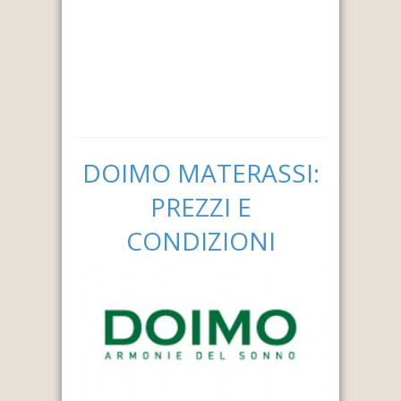
DOIMO MATERASSI:
PREZZI E
CONDIZIONI