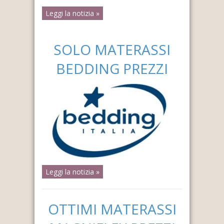
Leggi la notizia »
SOLO MATERASSI
BEDDING PREZZI
Leggi la notizia »
OTTIMI MATERASSI