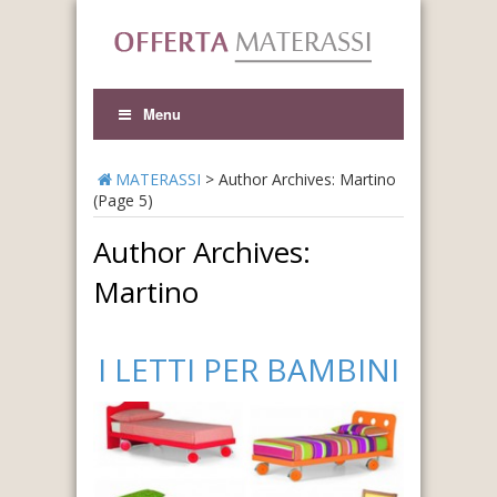
Menu
MATERASSI
>
Author Archives: Martino
(Page 5)
Author Archives:
Martino
I LETTI PER BAMBINI