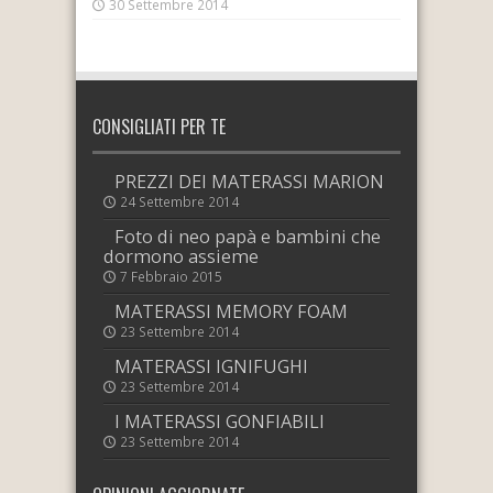
30 Settembre 2014
CONSIGLIATI PER TE
PREZZI DEI MATERASSI MARION
24 Settembre 2014
Foto di neo papà e bambini che
dormono assieme
7 Febbraio 2015
MATERASSI MEMORY FOAM
23 Settembre 2014
MATERASSI IGNIFUGHI
23 Settembre 2014
I MATERASSI GONFIABILI
23 Settembre 2014