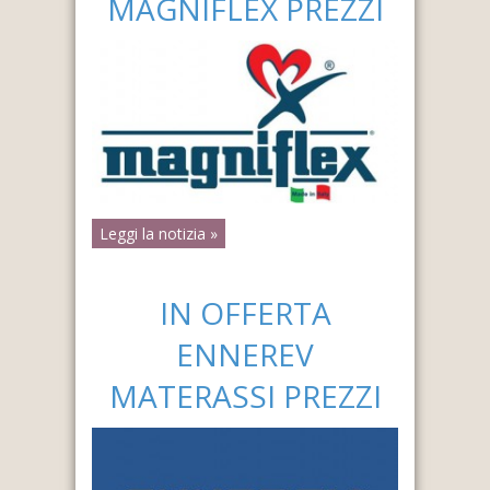
MAGNIFLEX PREZZI
Leggi la notizia »
IN OFFERTA
ENNEREV
MATERASSI PREZZI