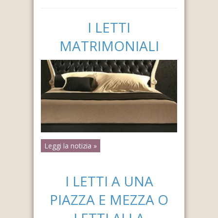
I LETTI
MATRIMONIALI
Leggi la notizia »
I LETTI A UNA
PIAZZA E MEZZA O
LETTI ALLA