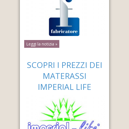
Leggi la notizia »
SCOPRI I PREZZI DEI
MATERASSI
IMPERIAL LIFE