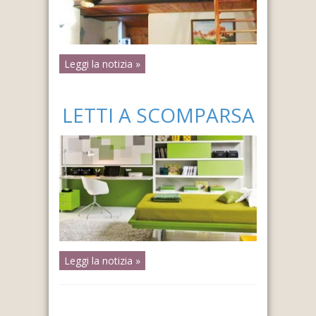
Leggi la notizia »
LETTI A SCOMPARSA
Leggi la notizia »