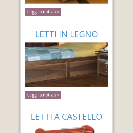
Leggi la notizia »
LETTI IN LEGNO
Leggi la notizia »
LETTI A CASTELLO