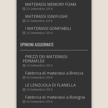
MATERASSI MEMORY FOAM
23 Settembre 2014
MATERASSI IGNIFUGHI
23 Settembre 2014
I MATERASSI GONFIABILI
23 Settembre 2014
OPINIONI AGGIORNATE
PREZZI DEI MATERASSI
PERMAFLEX
24 Settembre 2014
Fabbrica di materassi a Brescia
30 Settembre 2014
LE LENZUOLA DI FLANELLA
24 Settembre 2014
Fabbrica di materassi a Bologna
30 Settembre 2014