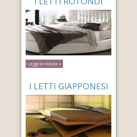
I LETTI ROTONDI
Leggi la notizia »
I LETTI GIAPPONESI