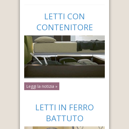
LETTI CON
CONTENITORE
Leggi la notizia »
LETTI IN FERRO
BATTUTO